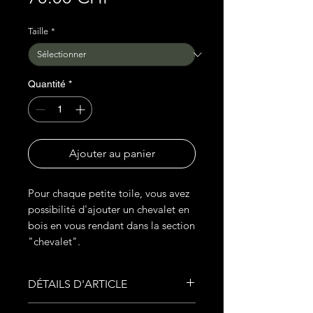
Taille
*
Quantité
*
Ajouter au panier
Pour chaque petite toile, vous avez
possibilité d'ajouter un chevalet en
bois en vous rendant dans la section
"chevalet".
DÉTAILS D'ARTICLE
Peinture Acrylique sur toile