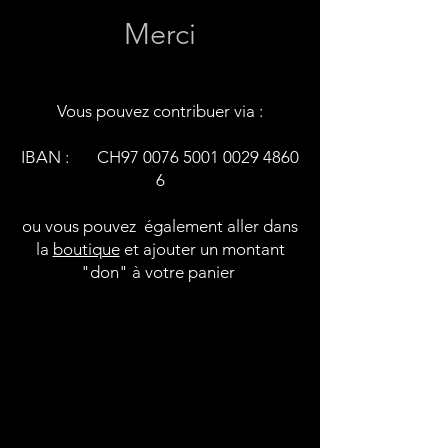
Merci
Vous pouvez contribuer via :
IBAN : CH97
0076 5001 0029 4860
6
ou vous pouvez également aller dans
la
boutique
et ajouter un montant
"don" à votre panier