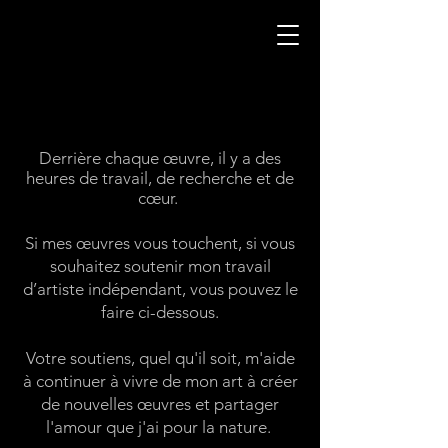
Derrière chaque œuvre, il y a des
heures de travail, de recherche et de
cœur.
Si mes œuvres vous touchent, si vous
souhaitez soutenir mon travail
d’artiste indépendant, vous pouvez le
faire ci-dessous.
Votre soutiens, quel qu'il soit, m'aide
à continuer à vivre de mon art à créer
de nouvelles œuvres et partager
l'amour que j'ai pour la nature.