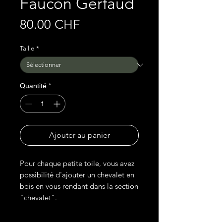
Faucon Gerfaud
Prix
80.00 CHF
Taille
*
Quantité
*
Ajouter au panier
Pour chaque petite toile, vous avez
possibilité d'ajouter un chevalet en
bois en vous rendant dans la section
"chevalet".