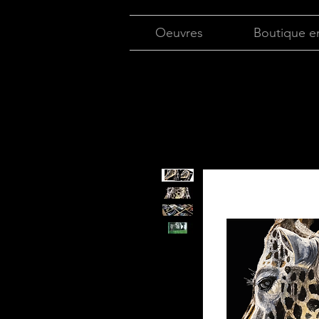
Oeuvres
Boutique en